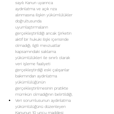
sayılı Kanun uyarınca 
aydınlatma ve açık rıza 
alınmasına ilişkin yükümlülükler 
doğrultusunda 
uyumlaştırmaların 
gerçekleştirildiği ancak Şirketin 
aktif bir hukuki ilişki içerisinde 
olmadığı, ilgili mevzuatlar 
kapsamındaki saklama 
yükümlülükleri ile sınırlı olarak 
veri işleme faaliyeti 
gerçekleştirdiği eski çalışanlar 
bakımından aydınlatma 
yükümlülüğünün 
gerçekleştirilmesinin pratikte 
mümkün olmadığının belirtildiği,
Veri sorumlusunun aydınlatma 
yükümlülüğünü düzenleyen 
Kanunun 10 uncu maddesi 