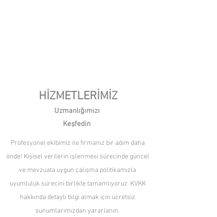
HİZMETLERİMİZ
Uzmanlığımızı
Keşfedin
Profesyonel ekibimiz ile firmanız bir adım daha
önde! Kişisel verilerin işlenmesi sürecinde güncel
ve mevzuata uygun çalışma politikamızla
uyumluluk sürecini birlikte tamamlıyoruz. KVKK
hakkında detaylı bilgi almak için ücretsiz
sunumlarımızdan yararlanın.