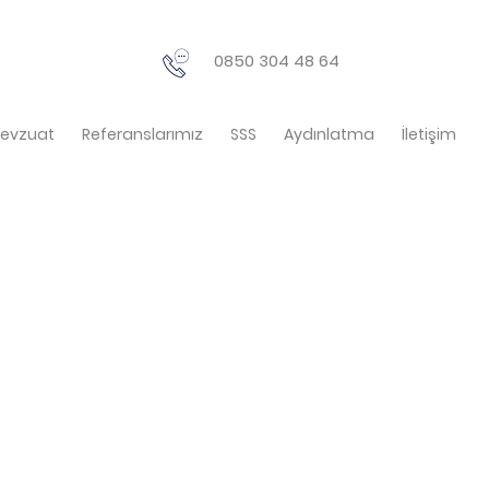
0850 304 48 64
evzuat
Referanslarımız
SSS
Aydınlatma
İletişim