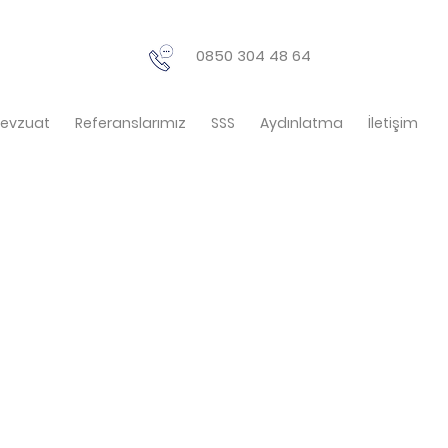
0850 304 48 64
evzuat
Referanslarımız
SSS
Aydınlatma
İletişim