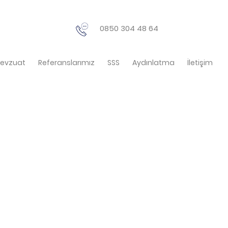
0850 304 48 64
evzuat
Referanslarımız
SSS
Aydınlatma
İletişim