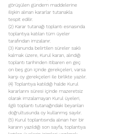
görüşülen gündem maddelerine 
ilişkin alınan kararlar tutanakla 
tespit edilir.
(2) Karar tutanağı toplantı esnasında 
toplantıya katılan tüm üyeler 
tarafından imzalanır.
(3) Kanunda belirtilen süreler saklı 
kalmak üzere, Kurul kararı, alındığı 
toplantı tarihinden itibaren en geç 
on beş gün içinde gerekçeleri, varsa 
karşı oy gerekçeleri ile birlikte yazılır.
(4) Toplantıya katıldığı halde Kurul 
kararlarını süresi içinde mazeretsiz 
olarak imzalamayan Kurul üyeleri, 
ilgili toplantı tutanağındaki beyanları 
doğrultusunda oy kullanmış sayılır.
(5) Kurul toplantısında alınan her bir 
kararın yazıldığı son sayfa, toplantıya 