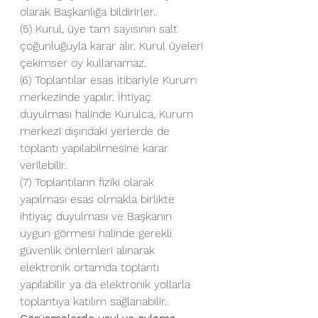
olarak Başkanlığa bildirirler.
(5) Kurul, üye tam sayısının salt 
çoğunluğuyla karar alır. Kurul üyeleri 
çekimser oy kullanamaz.
(6) Toplantılar esas itibariyle Kurum 
merkezinde yapılır. İhtiyaç 
duyulması halinde Kurulca, Kurum 
merkezi dışındaki yerlerde de 
toplantı yapılabilmesine karar 
verilebilir.
(7) Toplantıların fiziki olarak 
yapılması esas olmakla birlikte 
ihtiyaç duyulması ve Başkanın 
uygun görmesi halinde gerekli 
güvenlik önlemleri alınarak 
elektronik ortamda toplantı 
yapılabilir ya da elektronik yollarla 
toplantıya katılım sağlanabilir.